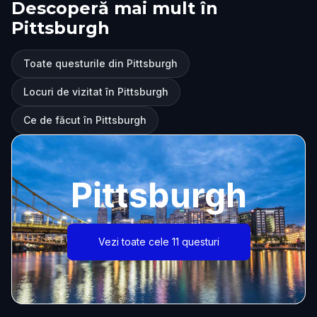
Descoperă mai mult în
Pittsburgh
Toate questurile din Pittsburgh
Locuri de vizitat în Pittsburgh
Ce de făcut în Pittsburgh
Pittsburgh
Vezi toate cele 11 questuri