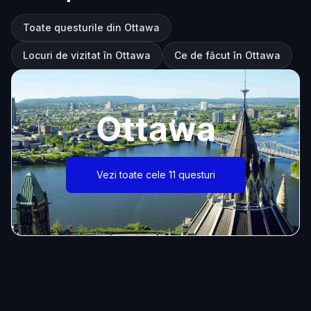
Toate questurile din Ottawa
Locuri de vizitat în Ottawa
Ce de făcut în Ottawa
Ottawa
Vezi toate cele 11 questuri