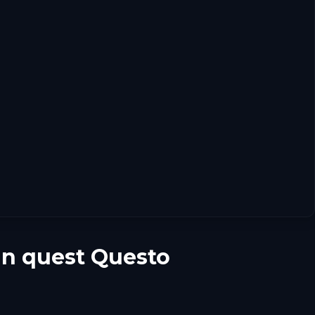
un quest Questo