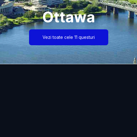
Ottawa
Vezi toate cele 11 questuri