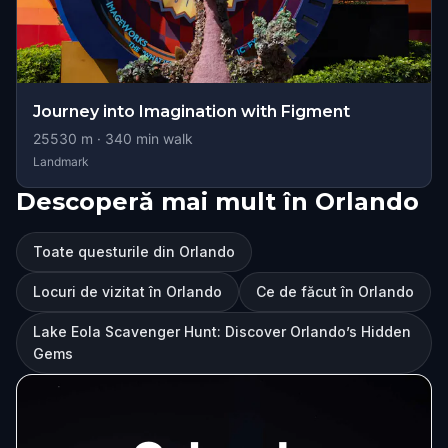
Journey into Imagination with Figment
25530
m ·
340
min walk
Landmark
Descoperă mai mult în Orlando
Toate questurile din Orlando
Locuri de vizitat în Orlando
Ce de făcut în Orlando
Lake Eola Scavenger Hunt: Discover Orlando’s Hidden
Gems