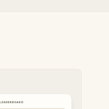
 LEADERBOARD