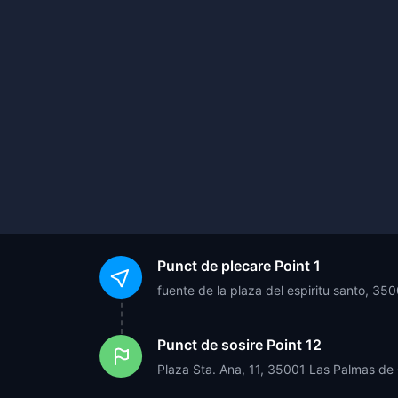
Punct de plecare
Point 1
fuente de la plaza del espiritu santo, 3
Punct de sosire
Point 12
Plaza Sta. Ana, 11, 35001 Las Palmas de