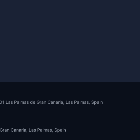
5001 Las Palmas de Gran Canaria, Las Palmas, Spain
 Gran Canaria, Las Palmas, Spain