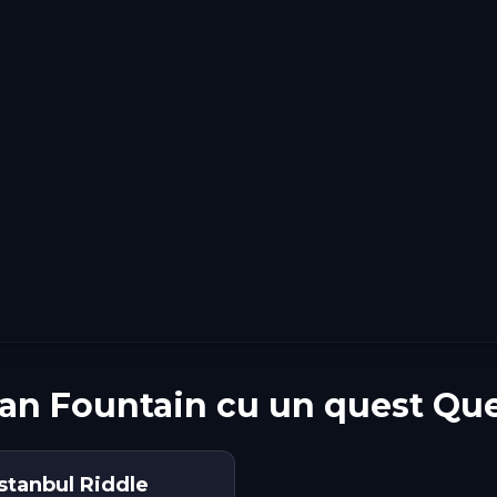
an Fountain cu un quest Qu
stanbul Riddle