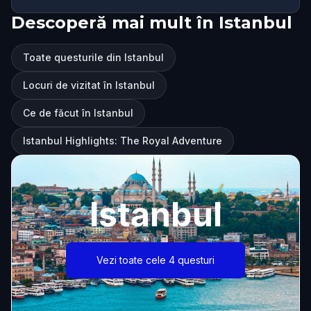
Descoperă mai mult în Istanbul
Toate questurile din Istanbul
Locuri de vizitat în Istanbul
Ce de făcut în Istanbul
Istanbul Highlights: The Royal Adventure
Istanbul
Vezi toate cele 4 questuri