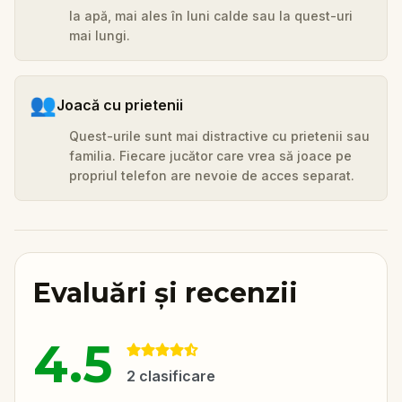
Ia apă, mai ales în luni calde sau la quest-uri
mai lungi.
👥
Joacă cu prietenii
Quest-urile sunt mai distractive cu prietenii sau
familia. Fiecare jucător care vrea să joace pe
propriul telefon are nevoie de acces separat.
Evaluări și recenzii
4.5
2
clasificare