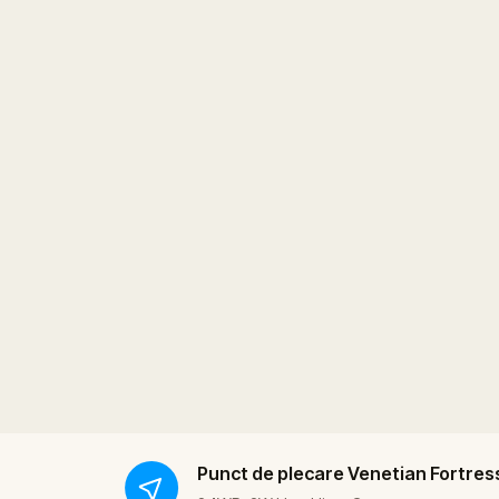
Punct de plecare
Venetian Fortres