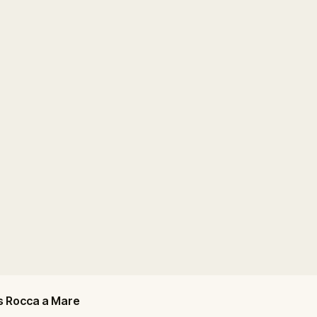
s Rocca a Mare