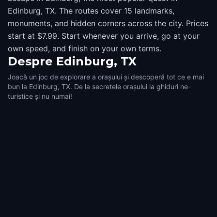
Edinburg, TX. The routes cover 15 landmarks,
monuments, and hidden corners across the city. Prices
start at $7.99. Start whenever you arrive, go at your
own speed, and finish on your own terms.
Despre
Edinburg, TX
Joacă un joc de explorare a orașului și descoperă tot ce e mai
bun la Edinburg, TX. De la secretele orașului la ghiduri ne-
turistice și nu numai!