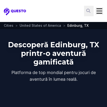
Questo
Cities
>
United States of America
>
Edinburg, TX
Descoperă Edinburg, TX
printr-o aventură
gamificată
Platforma de top mondial pentru jocuri de
aventură în lumea reală.