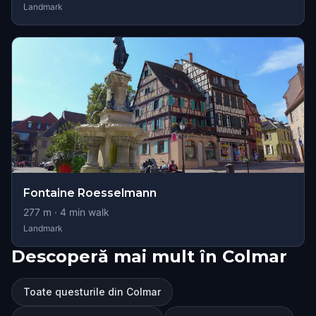
Landmark
Fontaine Roesselmann
277
m ·
4
min walk
Landmark
Descoperă mai mult în Colmar
Toate questurile din Colmar