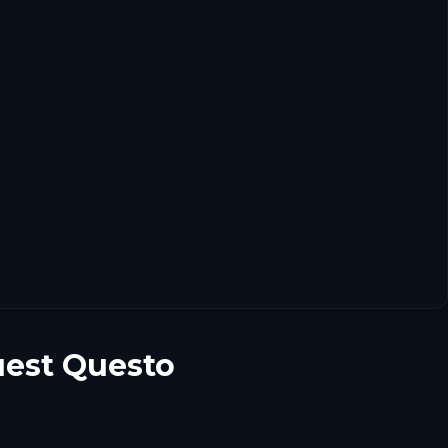
uest Questo