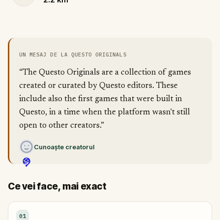
UN MESAJ DE LA QUESTO ORIGINALS
“The Questo Originals are a collection of games
created or curated by Questo editors. These
include also the first games that were built in
Questo, in a time when the platform wasn't still
open to other creators.”
Cunoaște creatorul
Ce vei face, mai exact
01