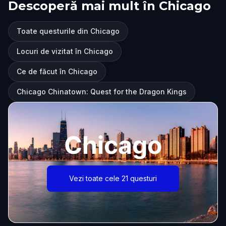
Descoperă mai mult în Chicago
Toate questurile din Chicago
Locuri de vizitat în Chicago
Ce de făcut în Chicago
Chicago Chinatown: Quest for the Dragon Kings
Chicago
Vezi toate cele 21 questuri