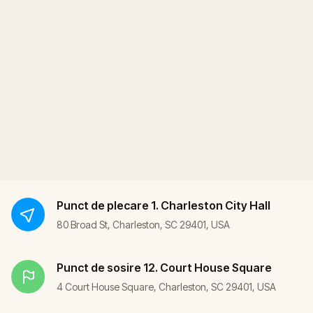
Punct de plecare
1. Charleston City Hall
80 Broad St, Charleston, SC 29401, USA
Punct de sosire
12. Court House Square
4 Court House Square, Charleston, SC 29401, USA