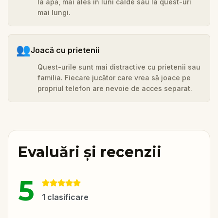
Ia apă, mai ales în luni calde sau la quest-uri
mai lungi.
👥
Joacă cu prietenii
Quest-urile sunt mai distractive cu prietenii sau
familia. Fiecare jucător care vrea să joace pe
propriul telefon are nevoie de acces separat.
Evaluări și recenzii
5
1
clasificare