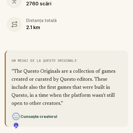
2760
scări
Distanța totală
2.1
km
UN MESAJ DE LA QUESTO ORIGINALS
“The Questo Originals are a collection of games
created or curated by Questo editors. These
include also the first games that were built in
Questo, in a time when the platform wasn't still
open to other creators.”
Cunoaște creatorul