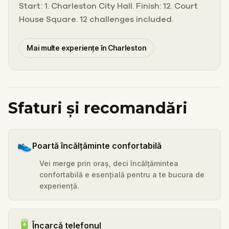
Start: 1. Charleston City Hall. Finish: 12. Court
House Square. 12 challenges included.
Mai multe experiențe în Charleston
Sfaturi și recomandări
👟
Poartă încălțăminte confortabilă
Vei merge prin oraș, deci încălțămintea
confortabilă e esențială pentru a te bucura de
experiență.
🔋
Încarcă telefonul