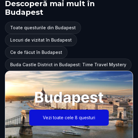
Descoperă mai mult în
Budapest
Toate questurile din Budapest
Locuri de vizitat în Budapest
Ce de făcut în Budapest
Buda Castle District in Budapest: Time Travel Mystery
Budapest
Vezi toate cele 8 questuri