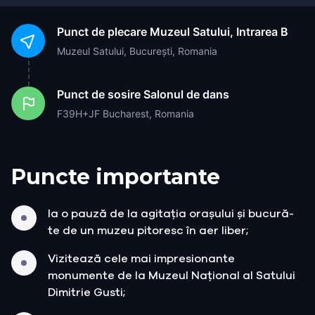
Punct de plecare
Muzeul Satului, Intrarea B
Muzeul Satului, București, Romania
Punct de sosire
Salonul de dans
F39H+JF Bucharest, Romania
Puncte importante
Ia o pauză de la agitația orașului și bucură-
te de un muzeu pitoresc în aer liber;
Vizitează cele mai impresionante
monumente de la Muzeul Național al Satului
Dimitrie Gusti;