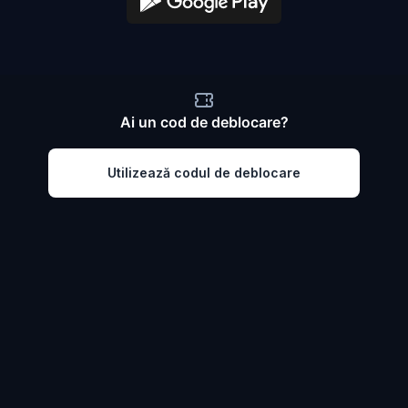
Ai un cod de deblocare?
Utilizează codul de deblocare