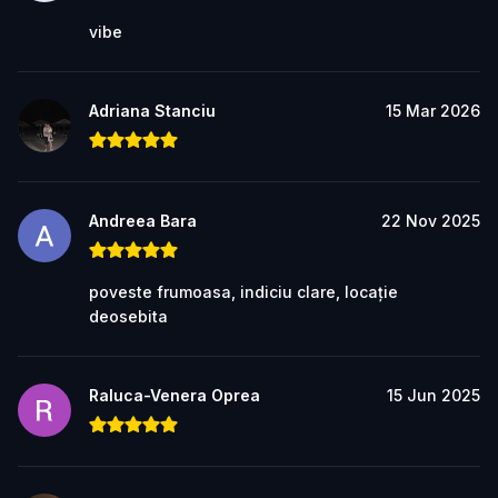
vibe
Adriana Stanciu
15 Mar 2026
Andreea Bara
22 Nov 2025
poveste frumoasa, indiciu clare, locație
deosebita
Raluca-Venera Oprea
15 Jun 2025