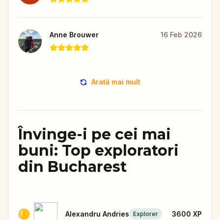
Anne Brouwer
16 Feb 2026
Arată mai mult
Învinge-i pe cei mai
buni: Top exploratori
din Bucharest
Alexandru Andries
3600
XP
Explorer