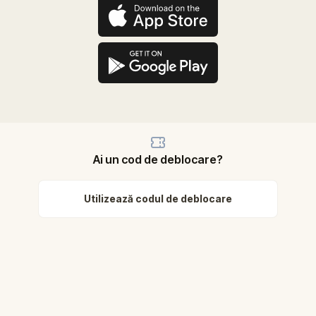
Ai un cod de deblocare?
Utilizează codul de deblocare