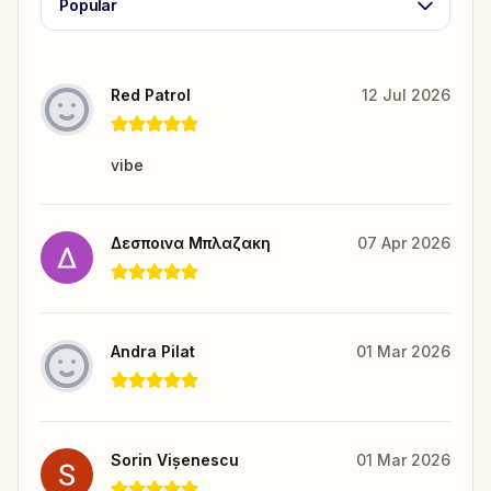
Popular
Red Patrol
12 Jul 2026
vibe
Δεσποινα Μπλαζακη
07 Apr 2026
Andra Pilat
01 Mar 2026
Sorin Vișenescu
01 Mar 2026