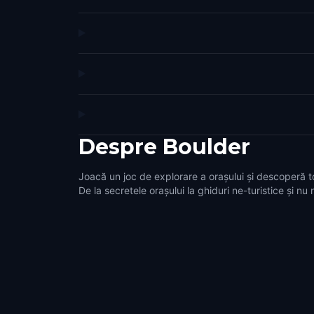
Despre
Boulder
Joacă un joc de explorare a orașului și descoperă t
De la secretele orașului la ghiduri ne-turistice și nu