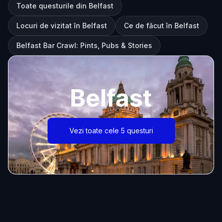
Toate questurile din Belfast
Locuri de vizitat în Belfast
Ce de făcut în Belfast
Belfast Bar Crawl: Pints, Pubs & Stories
Belfast
Vezi toate cele 5 questuri