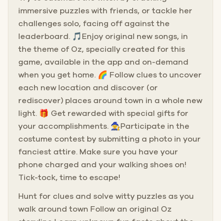
immersive puzzles with friends, or tackle her
challenges solo, facing off against the
leaderboard. 🎵Enjoy original new songs, in
the theme of Oz, specially created for this
game, available in the app and on-demand
when you get home. 🌈 Follow clues to uncover
each new location and discover (or
rediscover) places around town in a whole new
light. 🎁 Get rewarded with special gifts for
your accomplishments. 🧙Participate in the
costume contest by submitting a photo in your
fanciest attire. Make sure you have your
phone charged and your walking shoes on!
Tick-tock, time to escape!
Hunt for clues and solve witty puzzles as you
walk around town Follow an original Oz