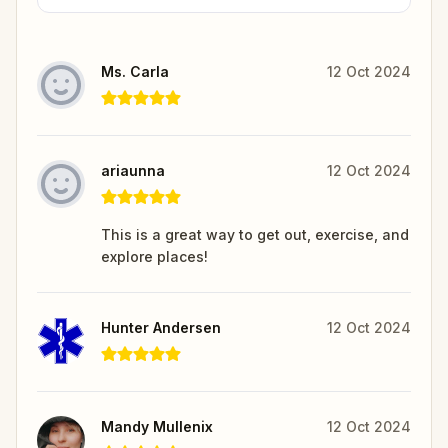
Ms. Carla
12 Oct 2024
ariaunna
12 Oct 2024
This is a great way to get out, exercise, and
explore places!
Hunter Andersen
12 Oct 2024
Mandy Mullenix
12 Oct 2024