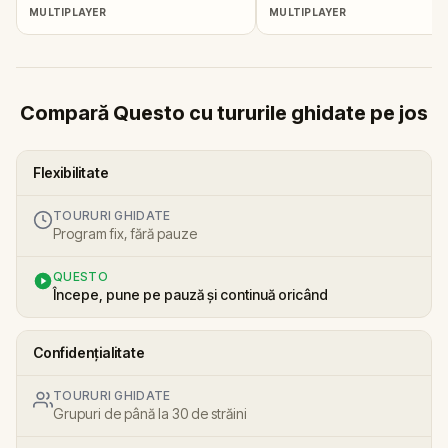
MULTIPLAYER
MULTIPLAYER
Compară Questo cu tururile ghidate pe jos
Flexibilitate
TOURURI GHIDATE
Program fix, fără pauze
QUESTO
Începe, pune pe pauză și continuă oricând
Confidențialitate
TOURURI GHIDATE
Grupuri de până la 30 de străini