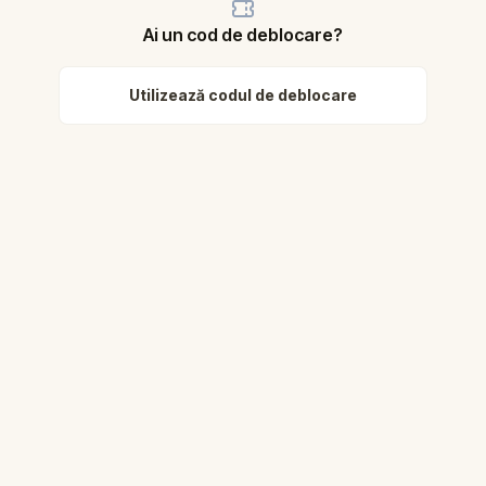
Ai un cod de deblocare?
Utilizează codul de deblocare