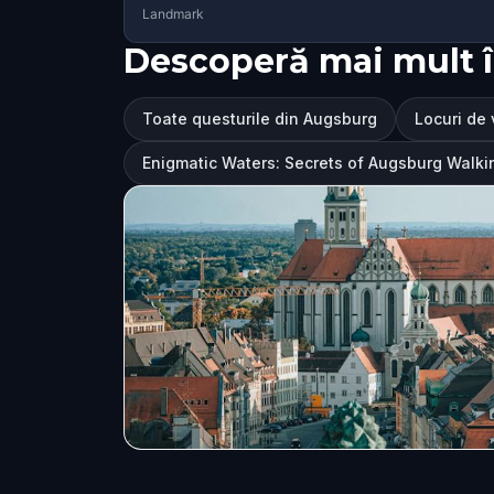
Landmark
Descoperă mai mult 
Toate questurile din Augsburg
Locuri de 
Enigmatic Waters: Secrets of Augsburg Walk