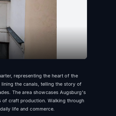
arter, representing the heart of the
ining the canals, telling the story of
 trades. The area showcases Augsburg's
of craft production. Walking through
daily life and commerce.