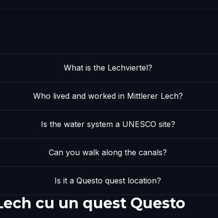
What is the Lechviertel?
Who lived and worked in Mittlerer Lech?
Is the water system a UNESCO site?
Can you walk along the canals?
Is it a Questo quest location?
 Lech cu un quest Questo