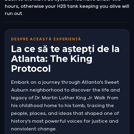
hours, otherwise your H2S tank keeping you alive will
run out.
DESPRE ACEASTĂ EXPERIENȚĂ
La ce să te aștepți de la
Atlanta: The King
Protocol
Embark on a journey through Atlanta's Sweet
Auburn neighborhood to discover the life and
legacy of Dr. Martin Luther King Jr. Walk from
his childhood home to his tomb, tracing the
people, places, and ideas that shaped one of
history's most powerful voices for justice and
nonviolent change.