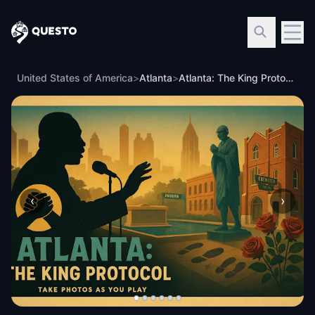
Questo
United States of America
>
Atlanta
>
Atlanta: The King Protocol
‹
›