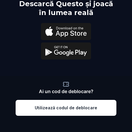
Descarcă Questo și joacă
în lumea reală
Ai un cod de deblocare?
Utilizează codul de deblocare