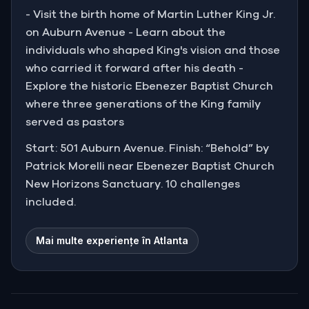
- Visit the birth home of Martin Luther King Jr.
on Auburn Avenue - Learn about the
individuals who shaped King's vision and those
who carried it forward after his death -
Explore the historic Ebenezer Baptist Church
where three generations of the King family
served as pastors
Start: 501 Auburn Avenue. Finish: “Behold” by
Patrick Morelli near Ebenezer Baptist Church
New Horizons Sanctuary. 10 challenges
included.
Mai multe experiențe în Atlanta