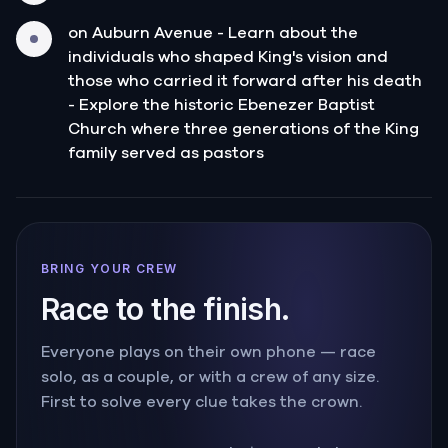
on Auburn Avenue - Learn about the
individuals who shaped King's vision and
those who carried it forward after his death
- Explore the historic Ebenezer Baptist
Church where three generations of the King
family served as pastors
BRING YOUR CREW
Race to the finish.
Everyone plays on their own phone — race
solo, as a couple, or with a crew of any size.
First to solve every clue takes the crown.