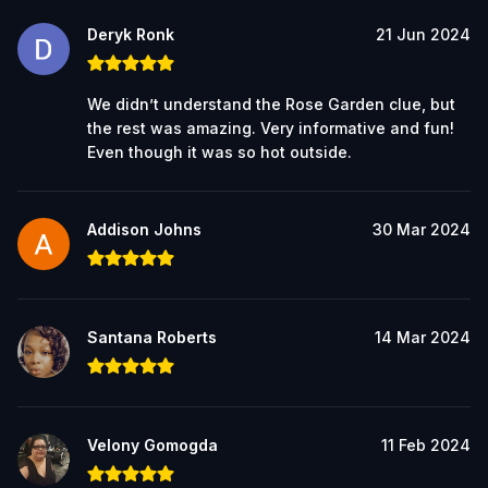
Deryk Ronk
21 Jun 2024
We didn’t understand the Rose Garden clue, but
the rest was amazing. Very informative and fun!
Even though it was so hot outside.
Addison Johns
30 Mar 2024
Santana Roberts
14 Mar 2024
Velony Gomogda
11 Feb 2024