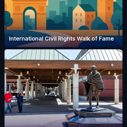
International Civil Rights Walk of Fame