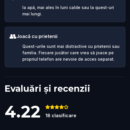
Ia apă, mai ales în luni calde sau la quest-uri
mai lungi.
👥
Joacă cu prietenii
Quest-urile sunt mai distractive cu prietenii sau
familia. Fiecare jucător care vrea să joace pe
propriul telefon are nevoie de acces separat.
Evaluări și recenzii
4.22
18
clasificare