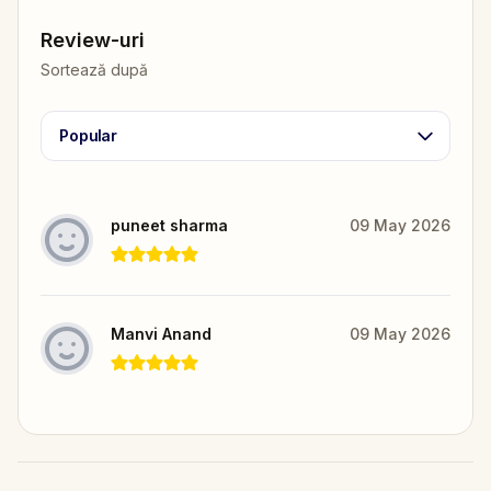
Review-uri
Sortează după
Popular
puneet sharma
09 May 2026
Manvi Anand
09 May 2026