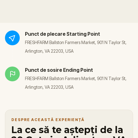
Punct de plecare
Starting Point
FRESHFARM Ballston Farmers Market, 901 N Taylor St,
Arlington, VA 22203, USA
Punct de sosire
Ending Point
FRESHFARM Ballston Farmers Market, 901 N Taylor St,
Arlington, VA 22203, USA
DESPRE ACEASTĂ EXPERIENȚĂ
La ce să te aștepți de la