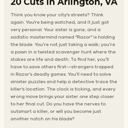
20 Cuts in Arlington, VA
Think you know your city's streets? Think
again. You're being watched, and it just got
very personal. Your sister is gone, and a
sadistic mastermind named "Razor" is holding
the blade. You’re not just taking a walk; you’re
a pawn in a twisted scavenger hunt where the
stakes are life and death. To find her, you’ll
have to save others first—strangers trapped
in Razor’s deadly games. You’ll need to solve
sinister puzzles and help a detective trace the
killer's location. The clock is ticking, and every
wrong move brings your sister one step closer
to her final cut. Do you have the nerves to
outsmart a killer, or will you become just
another notch on his blade?