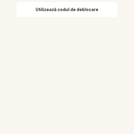
Utilizează codul de deblocare