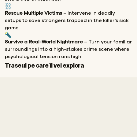
Rescue Multiple Victims
– Intervene in deadly
setups to save strangers trapped in the killer's sick
game.
Survive a Real-World Nightmare
– Turn your familiar
surroundings into a high-stakes crime scene where
psychological tension runs high.
Sosire
Traseul pe care îl vei explora