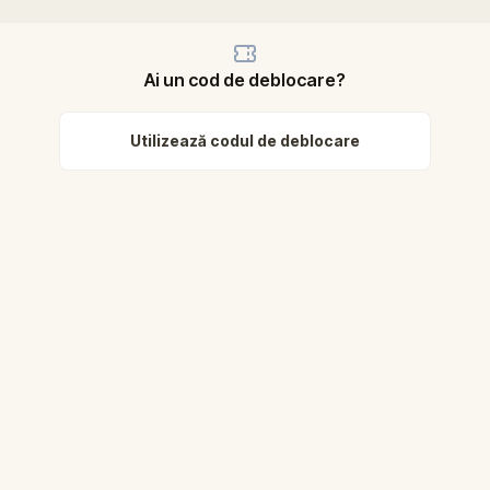
Ai un cod de deblocare?
Utilizează codul de deblocare