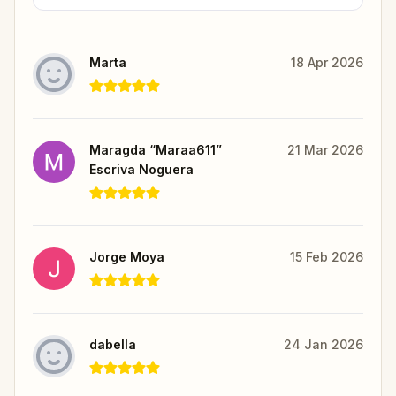
Marta
18 Apr 2026
Maragda “Maraa611”
21 Mar 2026
Escriva Noguera
Jorge Moya
15 Feb 2026
dabella
24 Jan 2026