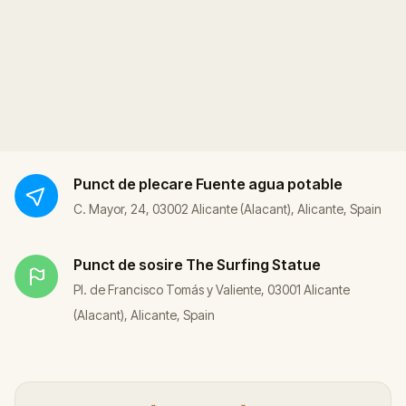
Punct de plecare
Fuente agua potable
C. Mayor, 24, 03002 Alicante (Alacant), Alicante, Spain
Punct de sosire
The Surfing Statue
Pl. de Francisco Tomás y Valiente, 03001 Alicante
(Alacant), Alicante, Spain