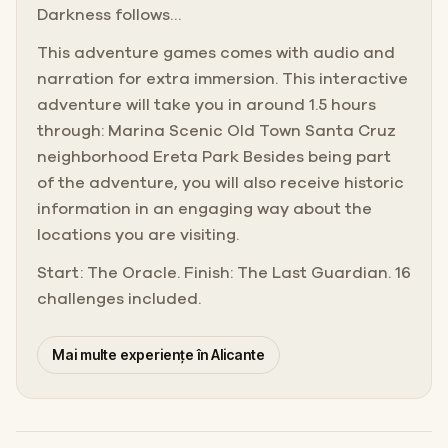
Darkness follows…
This adventure games comes with audio and
narration for extra immersion. This interactive
adventure will take you in around 1.5 hours
through: Marina Scenic Old Town Santa Cruz
neighborhood Ereta Park Besides being part
of the adventure, you will also receive historic
information in an engaging way about the
locations you are visiting.
Start: The Oracle. Finish: The Last Guardian. 16
challenges included.
Mai multe experiențe în Alicante