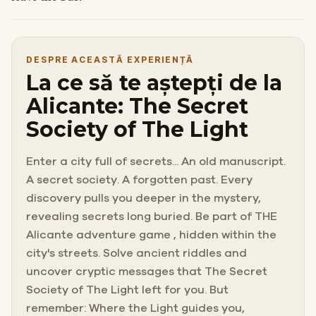
DESPRE ACEASTĂ EXPERIENȚĂ
La ce să te aștepți de la
Alicante: The Secret
Society of The Light
Enter a city full of secrets... An old manuscript.
A secret society. A forgotten past. Every
discovery pulls you deeper in the mystery,
revealing secrets long buried. Be part of THE
Alicante adventure game , hidden within the
city's streets. Solve ancient riddles and
uncover cryptic messages that The Secret
Society of The Light left for you. But
remember: Where the Light guides you,