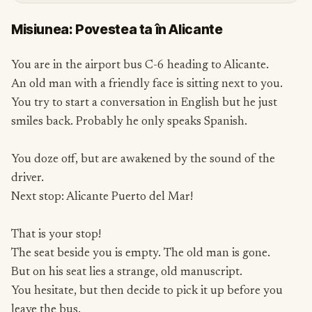
Misiunea: Povestea ta în Alicante
You are in the airport bus C-6 heading to Alicante.
An old man with a friendly face is sitting next to you.
You try to start a conversation in English but he just
smiles back. Probably he only speaks Spanish.
You doze off, but are awakened by the sound of the
driver.
Next stop: Alicante Puerto del Mar!
That is your stop!
The seat beside you is empty. The old man is gone.
But on his seat lies a strange, old manuscript.
You hesitate, but then decide to pick it up before you
leave the bus.