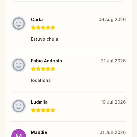
Carla
06 Aug 2026
Estuvo chula
Fabio Andriolo
21 Jul 2026
locations
Ludmila
19 Jul 2026
Maddie
01 Jun 2026