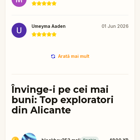
Umeyma Aaden
01 Jun 2026
Arată mai mult
Învinge-i pe cei mai
buni: Top exploratori
din Alicante