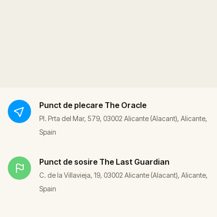
Punct de plecare
The Oracle
Pl. Prta del Mar, 579, 03002 Alicante (Alacant), Alicante,
Spain
Punct de sosire
The Last Guardian
C. de la Villavieja, 19, 03002 Alicante (Alacant), Alicante,
Spain