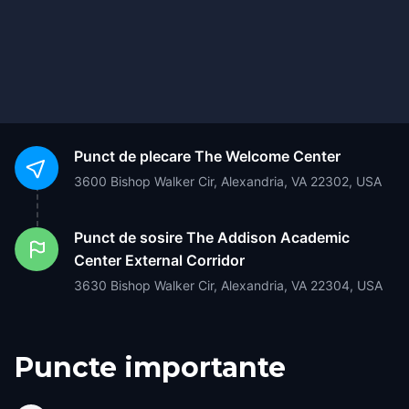
Punct de plecare
The Welcome Center
3600 Bishop Walker Cir, Alexandria, VA 22302, USA
Punct de sosire
The Addison Academic
Center External Corridor
3630 Bishop Walker Cir, Alexandria, VA 22304, USA
Puncte importante