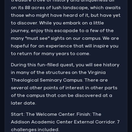
on its 88 acres of lush landscape, which awaits
those who might have heard of it, but have yet
to discover. While you embark on a little
journey, enjoy this escapade to a few of the
many "must see" sights on our campus. We are
hopeful for an experience that will inspire you
to return for many years to come.
During this fun-filled quest, you will see history
in many of the structures on the Virginia
Theological Seminary Campus. There are
several other points of interest in other parts
of the campus that can be discovered at a
later date.
Start: The Welcome Center. Finish: The
Addison Academic Center External Corridor. 7
challenges included.