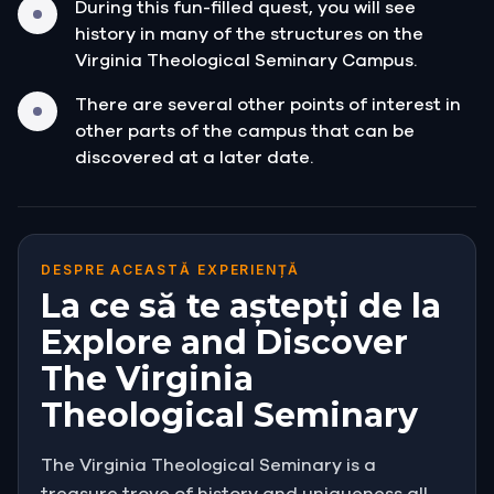
During this fun-filled quest, you will see
history in many of the structures on the
Virginia Theological Seminary Campus.
There are several other points of interest in
other parts of the campus that can be
discovered at a later date.
DESPRE ACEASTĂ EXPERIENȚĂ
La ce să te aștepți de la
Explore and Discover
The Virginia
Theological Seminary
The Virginia Theological Seminary is a
treasure trove of history and uniqueness all