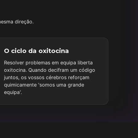
mesma direção.
O ciclo da oxitocina
Resolver problemas em equipa liberta
oxitocina. Quando decifram um código
juntos, os vossos cérebros reforçam
quimicamente 'somos uma grande
equipa'.