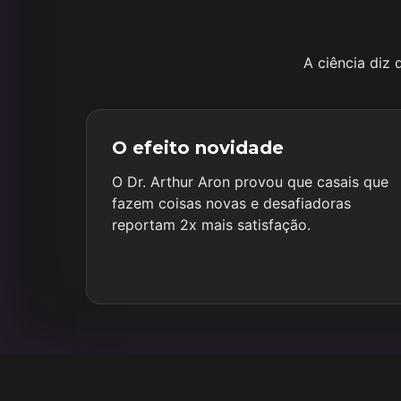
A ciência diz
O efeito novidade
O Dr. Arthur Aron provou que casais que
fazem coisas novas e desafiadoras
reportam 2x mais satisfação.