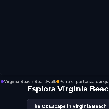
Virginia Beach Boardwalk
Punti di partenza dei qu
Esplora Virginia Bea
The Oz Escape in Virginia Beach