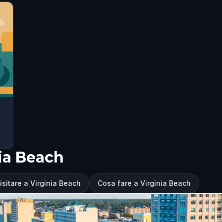
nia Beach
isitare a Virginia Beach
Cosa fare a Virginia Beach