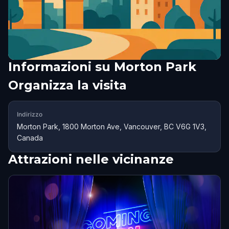
Informazioni su
Morton Park
Organizza la visita
Indirizzo
Morton Park, 1800 Morton Ave, Vancouver, BC V6G 1V3,
Canada
Attrazioni nelle vicinanze