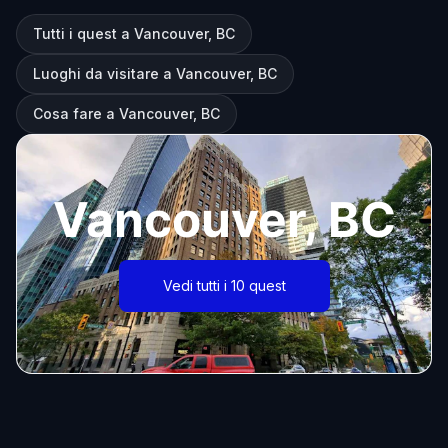
Tutti i quest a Vancouver, BC
Luoghi da visitare a Vancouver, BC
Cosa fare a Vancouver, BC
Vancouver, BC
Vedi tutti i 10 quest