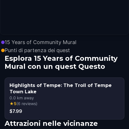
15 Years of Community Mural
Punti di partenza dei quest
Esplora 15 Years of Community
Mural con un quest Questo
Highlights of Tempe: The Troll of Tempe
Town Lake
0.0
km away
★
5
(
6
reviews
)
$7.99
Attrazioni nelle vicinanze