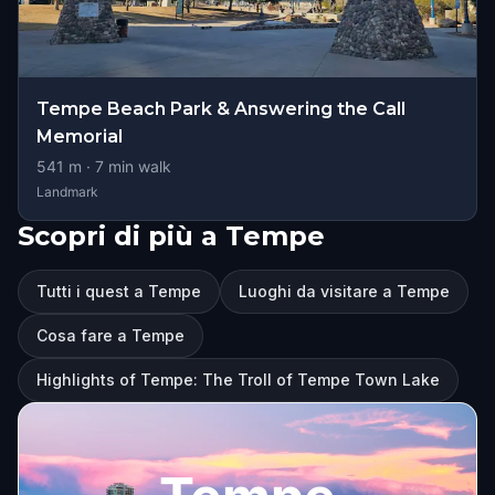
Tempe Beach Park & Answering the Call
Memorial
541
m ·
7
min walk
Landmark
Scopri di più a Tempe
Tutti i quest a Tempe
Luoghi da visitare a Tempe
Cosa fare a Tempe
Highlights of Tempe: The Troll of Tempe Town Lake