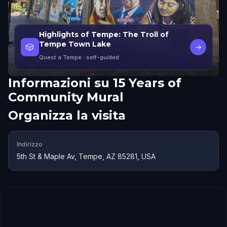
Highlights of Tempe: The Troll of
Tempe Town Lake
🎲
→
Quest a Tempe
· self-guided
Informazioni su
15 Years of
Community Mural
Organizza la visita
Indirizzo
5th St & Maple Av, Tempe, AZ 85281, USA