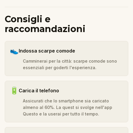
Consigli e
raccomandazioni
👟
Indossa scarpe comode
Camminerai per la città: scarpe comode sono
essenziali per goderti l'esperienza.
🔋
Carica il telefono
Assicurati che lo smartphone sia caricato
almeno al 60%. La quest si svolge nell'app
Questo e la userai per tutto il tempo.