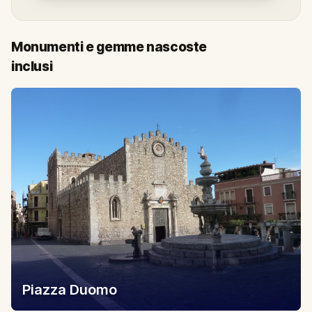
Monumenti e gemme nascoste
inclusi
Piazza Duomo