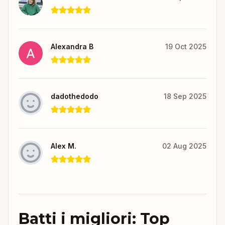
Alexandra B
19 Oct 2025
dadothedodo
18 Sep 2025
Alex M.
02 Aug 2025
Batti i migliori: Top