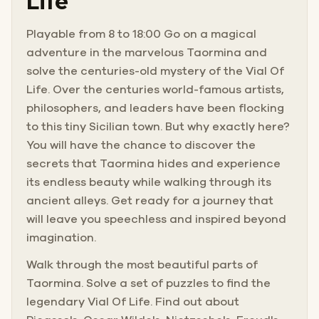
Life
Playable from 8 to 18:00 Go on a magical
adventure in the marvelous Taormina and
solve the centuries-old mystery of the Vial Of
Life. Over the centuries world-famous artists,
philosophers, and leaders have been flocking
to this tiny Sicilian town. But why exactly here?
You will have the chance to discover the
secrets that Taormina hides and experience
its endless beauty while walking through its
ancient alleys. Get ready for a journey that
will leave you speechless and inspired beyond
imagination.
Walk through the most beautiful parts of
Taormina. Solve a set of puzzles to find the
legendary Vial Of Life. Find out about