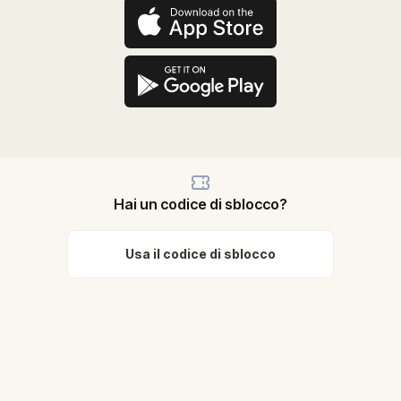
Hai un codice di sblocco?
Usa il codice di sblocco