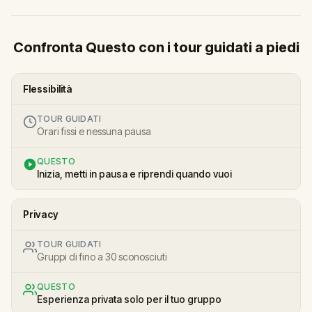
Confronta Questo con i tour guidati a piedi
Flessibilità
TOUR GUIDATI
Orari fissi e nessuna pausa
QUESTO
Inizia, metti in pausa e riprendi quando vuoi
Privacy
TOUR GUIDATI
Gruppi di fino a 30 sconosciuti
QUESTO
Esperienza privata solo per il tuo gruppo