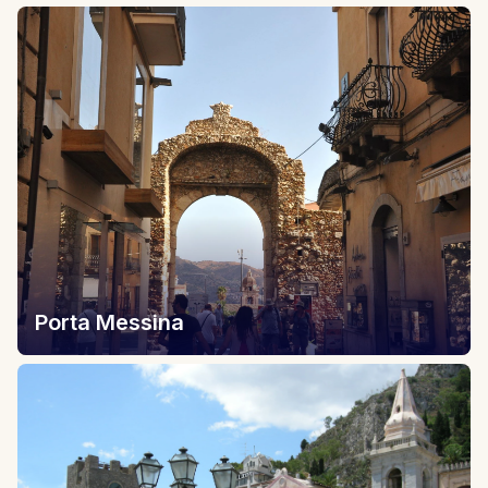
Porta Messina