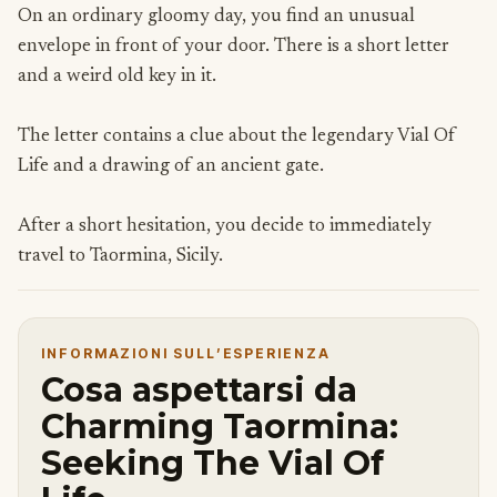
On an ordinary gloomy day, you find an unusual
envelope in front of your door. There is a short letter
and a weird old key in it.
The letter contains a clue about the legendary Vial Of
Life and a drawing of an ancient gate.
After a short hesitation, you decide to immediately
travel to Taormina, Sicily.
INFORMAZIONI SULL’ESPERIENZA
Cosa aspettarsi da
Charming Taormina:
Seeking The Vial Of