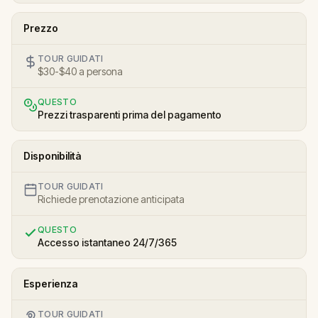
Prezzo
TOUR GUIDATI
$30-$40 a persona
QUESTO
Prezzi trasparenti prima del pagamento
Disponibilità
TOUR GUIDATI
Richiede prenotazione anticipata
QUESTO
Accesso istantaneo 24/7/365
Esperienza
TOUR GUIDATI