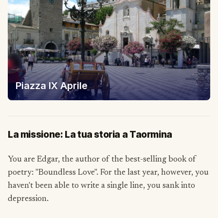
Piazza IX Aprile
La missione: La tua storia a Taormina
You are Edgar, the author of the best-selling book of
poetry: "Boundless Love". For the last year, however, you
haven't been able to write a single line, you sank into
depression.