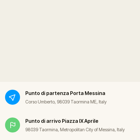
Punto di partenza
Porta Messina
Corso Umberto, 98039 Taormina ME, Italy
Punto di arrivo
Piazza IX Aprile
98039 Taormina, Metropolitan City of Messina, Italy