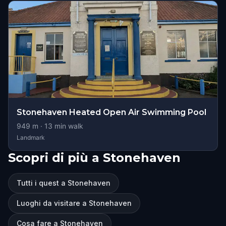
Stonehaven Heated Open Air Swimming Pool
949
m ·
13
min walk
Landmark
Scopri di più a Stonehaven
Tutti i quest a Stonehaven
Luoghi da visitare a Stonehaven
Cosa fare a Stonehaven