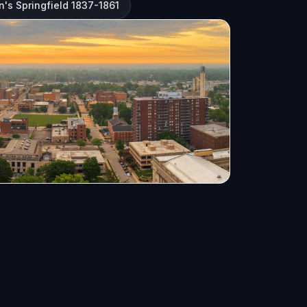
n's Springfield 1837-1861