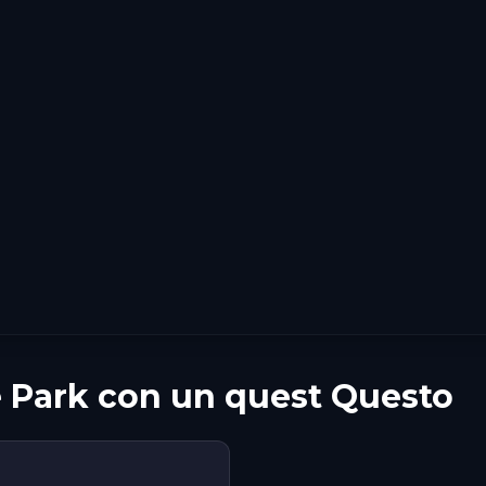
 Park con un quest Questo