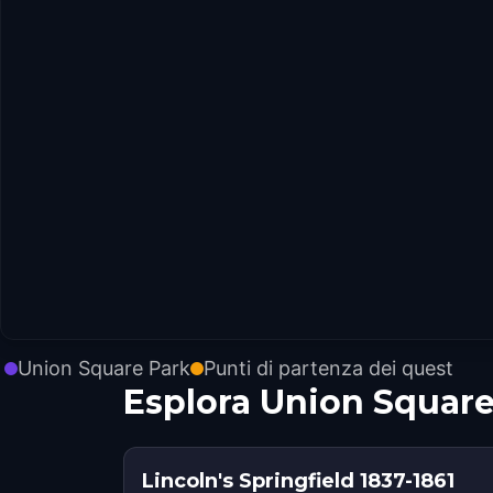
Union Square Park
Punti di partenza dei quest
Esplora Union Square
Lincoln's Springfield 1837-1861