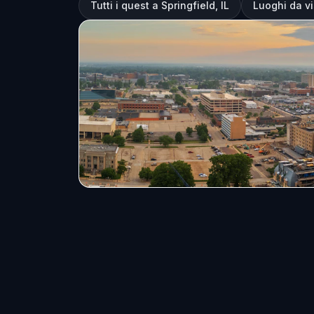
Tutti i quest a Springfield, IL
Luoghi da vis