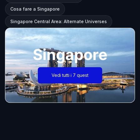
Cosa fare a Singapore
Singapore Central Area: Alternate Universes
Singapore
Vedi tutti i 7 quest