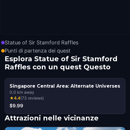
Statue of Sir Stamford Raffles
Punti di partenza dei quest
Esplora Statue of Sir Stamford
Raffles con un quest Questo
Singapore Central Area: Alternate Universes
0.0
km away
★
4.4
(
73
reviews
)
$9.99
Attrazioni nelle vicinanze