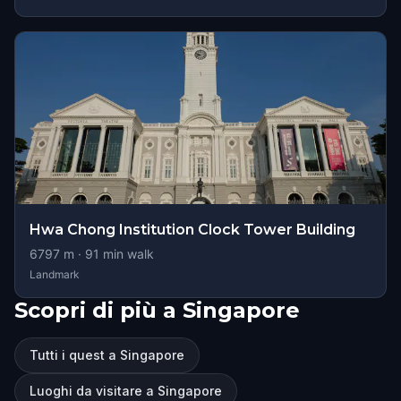
Hwa Chong Institution Clock Tower Building
6797
m ·
91
min walk
Landmark
Scopri di più a Singapore
Tutti i quest a Singapore
Luoghi da visitare a Singapore