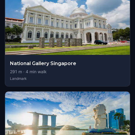
National Gallery Singapore
291
m ·
4
min walk
Landmark