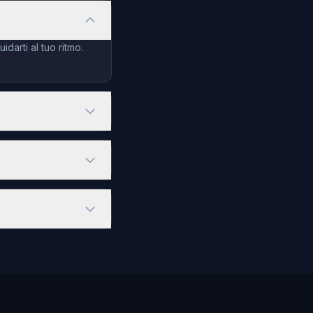
darti al tuo ritmo.