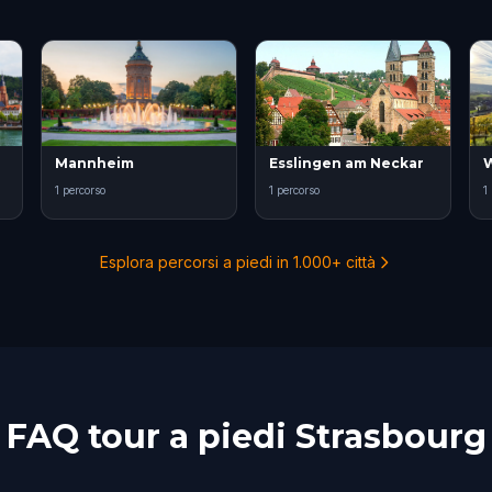
Mannheim
Esslingen am Neckar
W
1 percorso
1 percorso
1
Esplora percorsi a piedi in 1.000+ città
FAQ tour a piedi Strasbourg