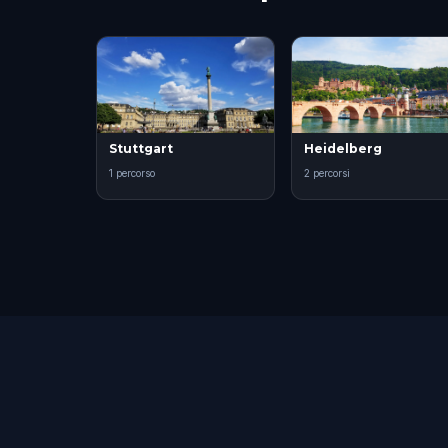
Stuttgart
Heidelberg
1 percorso
2 percorsi