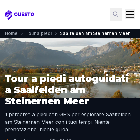
Questo
Home
>
Tour a piedi
>
Saalfelden am Steinernen Meer
Tour a piedi autoguidati
a Saalfelden am
Steinernen Meer
1 percorso a piedi con GPS per esplorare Saalfelden
am Steinernen Meer con i tuoi tempi. Niente
prenotazione, niente guida.