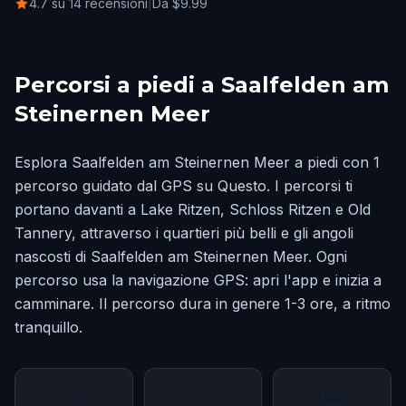
4.7 su 14 recensioni
|
Da $9.99
Percorsi a piedi a Saalfelden am
Steinernen Meer
Esplora Saalfelden am Steinernen Meer a piedi con 1
percorso guidato dal GPS su Questo. I percorsi ti
portano davanti a Lake Ritzen, Schloss Ritzen e Old
Tannery, attraverso i quartieri più belli e gli angoli
nascosti di Saalfelden am Steinernen Meer. Ogni
percorso usa la navigazione GPS: apri l'app e inizia a
camminare. Il percorso dura in genere 1-3 ore, a ritmo
tranquillo.
📍
📏
🏛