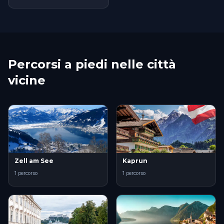
Percorsi a piedi nelle città
vicine
Zell am See
Kaprun
1 percorso
1 percorso