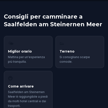
Consigli per camminare a
Saalfelden am Steinernen Meer
🌤
👟
Miglior orario
Terreno
Mattina per un'esperienza
Si consigliano scarpe
più tranquilla.
comode.
🚇
Come arrivare
Saalfelden am Steinernen
Meer è raggiungibile a piedi
da molti hotel centrali e dai
trasporti.