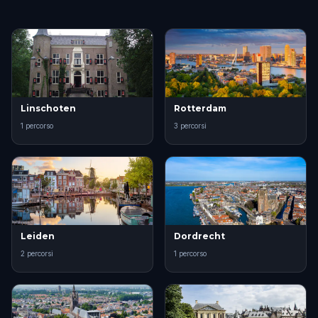
Linschoten
Rotterdam
1 percorso
3 percorsi
Leiden
Dordrecht
2 percorsi
1 percorso