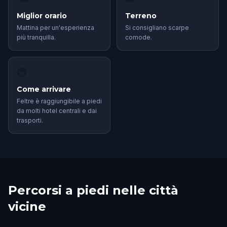
Miglior orario
Terreno
Mattina per un'esperienza
Si consigliano scarpe
più tranquilla.
comode.
🚇
Come arrivare
Feltre è raggiungibile a piedi
da molti hotel centrali e dai
trasporti.
Percorsi a piedi nelle città
vicine