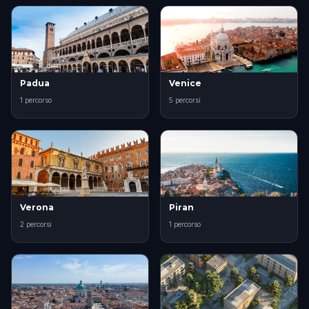
Padua
Venice
1 percorso
5 percorsi
Verona
Piran
2 percorsi
1 percorso