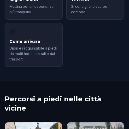
Mattina per un'esperienza
Si consigliano scarpe
più tranquilla.
comode.
🚇
Come arrivare
Dijon è raggiungibile a piedi
da molti hotel centrali e dai
trasporti.
Percorsi a piedi nelle città
vicine