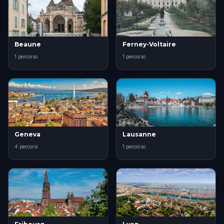
Beaune
Ferney-Voltaire
1 percorso
1 percorso
Geneva
Lausanne
4 percorsi
1 percorso