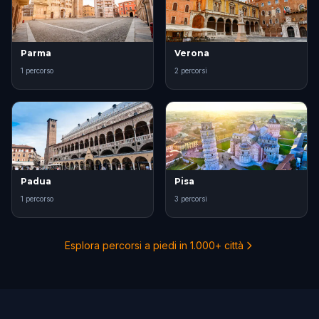
Parma
Verona
1 percorso
2 percorsi
Padua
Pisa
1 percorso
3 percorsi
Esplora percorsi a piedi in 1.000+ città