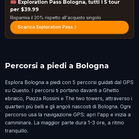
🎟️
Exploration Pass Bologna, tutti i 5 tour
per $39.99
Risparmia il 20% rispetto all'acquisto singolo
Scarica Exploration Pass
Percorsi a piedi a Bologna
Esplora Bologna a piedi con 5 percorsi guidati dal GPS
su Questo. I percorsi ti portano davanti a Ghetto
ebraico, Piazza Rossini e The two towers, attraverso i
quartieri più belli e gli angoli nascosti di Bologna. Ogni
percorso usa la navigazione GPS: apri l'app e inizia a
camminare. La maggior parte dura 1-3 ore, a ritmo
tranquillo.