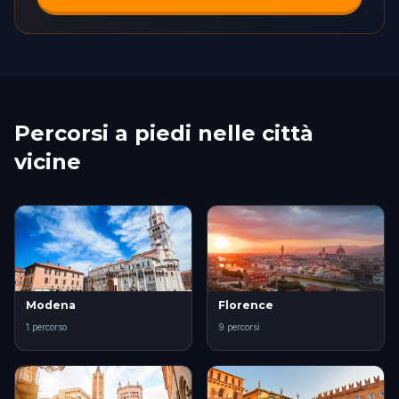
Percorsi a piedi nelle città
vicine
Modena
Florence
1 percorso
9 percorsi