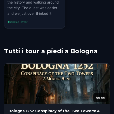
the history and walking around
the city. The quest was easier
and we just over thinked it
Verified Player
Tutti i tour a piedi a Bologna
$9.99
Bologna 1252 Conspiracy of the Two Towers: A