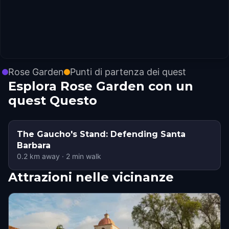
Rose Garden
Punti di partenza dei quest
Esplora Rose Garden con un
quest Questo
The Gaucho's Stand: Defending Santa
Barbara
0.2
km away
·
2
min walk
Attrazioni nelle vicinanze