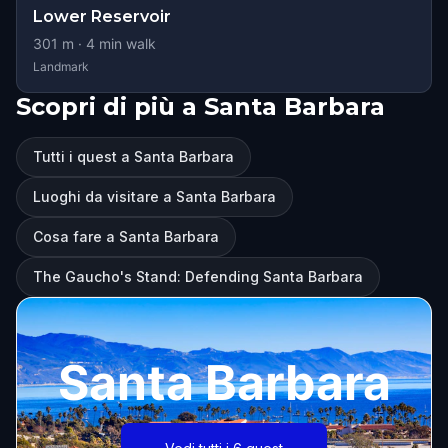
Lower Reservoir
301
m ·
4
min walk
Landmark
Scopri di più a Santa Barbara
Tutti i quest a Santa Barbara
Luoghi da visitare a Santa Barbara
Cosa fare a Santa Barbara
The Gaucho's Stand: Defending Santa Barbara
Santa Barbara