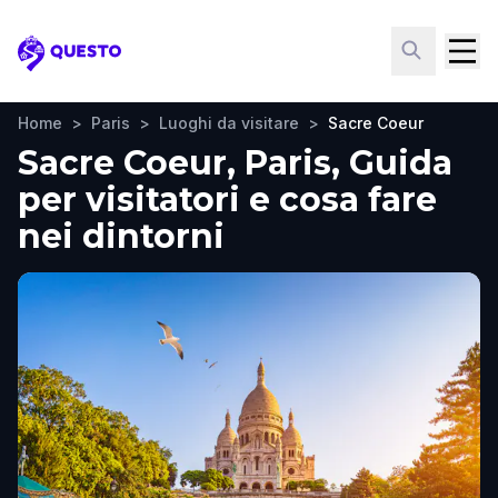
Questo
Home
>
Paris
>
Luoghi da visitare
>
Sacre Coeur
Sacre Coeur, Paris, Guida
per visitatori e cosa fare
nei dintorni