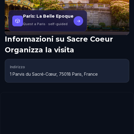
Paris: La Belle Epoque
🎲
→
Quest a Paris
· self-guided
Informazioni su
Sacre Coeur
Organizza la visita
Indirizzo
1 Parvis du Sacré-Cœur, 75018 Paris, France