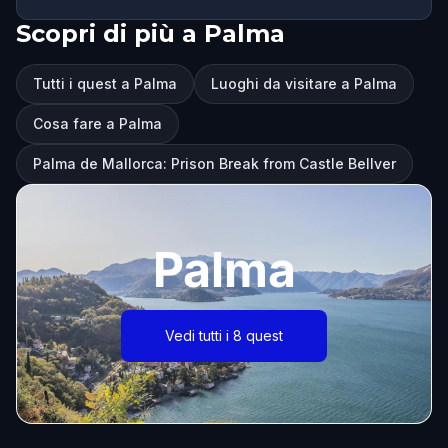
Scopri di più a Palma
Tutti i quest a Palma
Luoghi da visitare a Palma
Cosa fare a Palma
Palma de Mallorca: Prison Break from Castle Bellver
Palma
Vedi tutti i 8 quest