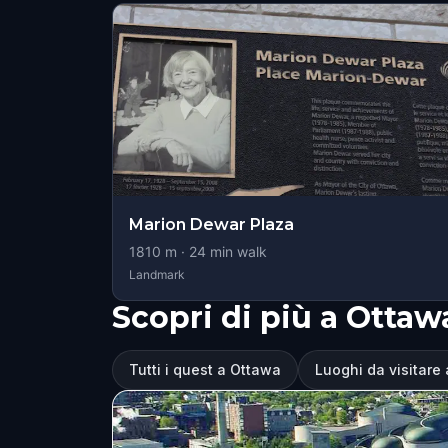
Marion Dewar Plaza
1810
m ·
24
min walk
Landmark
Scopri di più a Ottaw
Tutti i quest a Ottawa
Luoghi da visitare