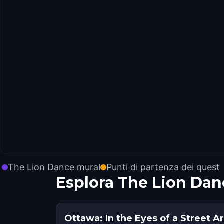
The Lion Dance mural
Punti di partenza dei quest
Esplora The Lion Dan
Ottawa: In the Eyes of a Street Ar