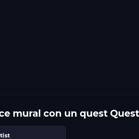
ce mural con un quest Ques
tist