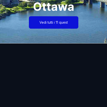
Ottawa
Vedi tutti i 11 quest