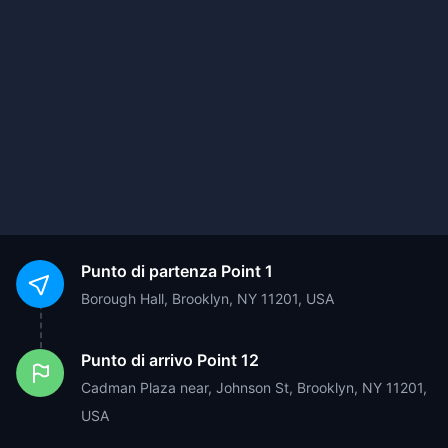
Punto di partenza
Point 1
Borough Hall, Brooklyn, NY 11201, USA
Punto di arrivo
Point 12
Cadman Plaza near, Johnson St, Brooklyn, NY 11201,
USA