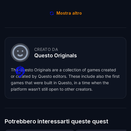
Mostra altro
CREATO DA
Questo Originals
The Questo Originals are a collection of games created
or curated by Questo editors. These include also the first
games that were built in Questo, in a time when the
platform wasn't still open to other creators.
Potrebbero interessarti queste quest