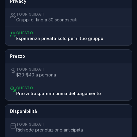
Privacy
TOUR GUIDATI
Gruppi di fino a 30 sconosciuti
QUESTO
Esperienza privata solo per il tuo gruppo
Prezzo
TOUR GUIDATI
$30-$40 a persona
QUESTO
Prezzi trasparenti prima del pagamento
Disponibilità
TOUR GUIDATI
Richiede prenotazione anticipata