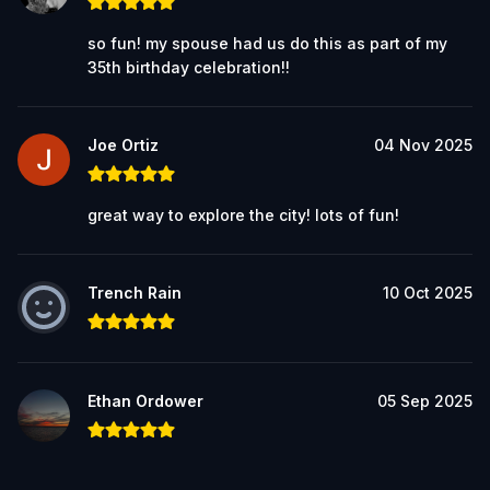
so fun! my spouse had us do this as part of my
35th birthday celebration!!
Joe Ortiz
04 Nov 2025
great way to explore the city! lots of fun!
Trench Rain
10 Oct 2025
Ethan Ordower
05 Sep 2025