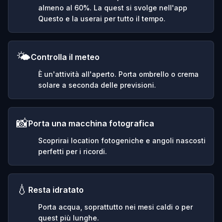
almeno al 60%. La quest si svolge nell'app
Questo e la userai per tutto il tempo.
🌤️
Controlla il meteo
È un'attività all'aperto. Porta ombrello o crema
solare a seconda delle previsioni.
📸
Porta una macchina fotografica
Scoprirai location fotogeniche e angoli nascosti
perfetti per i ricordi.
💧
Resta idratato
Porta acqua, soprattutto nei mesi caldi o per
quest più lunghe.