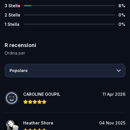
3
Stelle
8
%
2
Stelle
0
%
1
Stella
0
%
R recensioni
Ordina per
Popolare
CAROLINE GOUPIL
11 Apr 2026
Heather Shore
04 Nov 2025