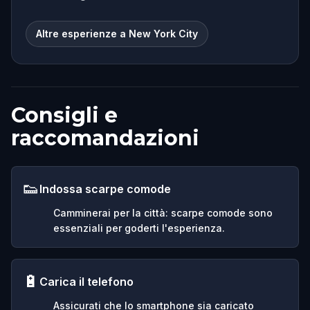
Altre esperienze a New York City
Consigli e
raccomandazioni
👟
Indossa scarpe comode
Camminerai per la città: scarpe comode sono
essenziali per goderti l'esperienza.
🔋
Carica il telefono
Assicurati che lo smartphone sia caricato