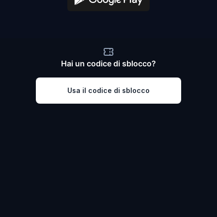
Hai un codice di sblocco?
Usa il codice di sblocco