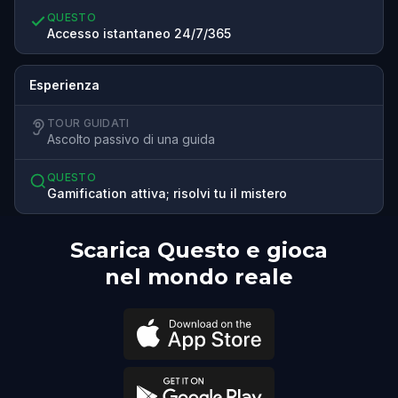
QUESTO
Accesso istantaneo 24/7/365
Esperienza
TOUR GUIDATI
Ascolto passivo di una guida
QUESTO
Gamification attiva; risolvi tu il mistero
Scarica Questo e gioca
nel mondo reale