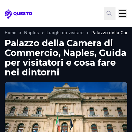
Questo
Home
>
Naples
>
Luoghi da visitare
>
Palazzo della Came
Palazzo della Camera di
Commercio, Naples, Guida
per visitatori e cosa fare
nei dintorni