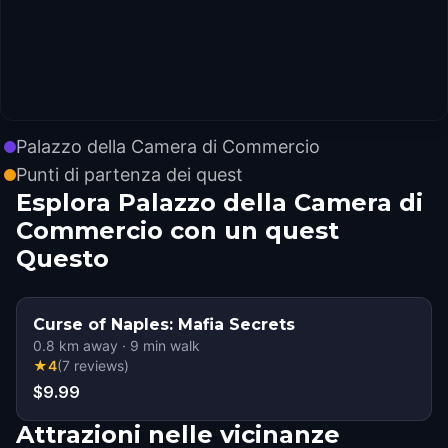
Palazzo della Camera di Commercio
Punti di partenza dei quest
Esplora Palazzo della Camera di
Commercio con un quest
Questo
Curse of Naples: Mafia Secrets
0.8
km away
·
9
min walk
★
4
(
7
reviews
)
$9.99
Attrazioni nelle vicinanze