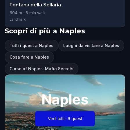
Fontana della Sellaria
604
m ·
8
min walk
Landmark
Scopri di più a Naples
Tutti i quest a Naples
Luoghi da visitare a Naples
Cosa fare a Naples
Curse of Naples: Mafia Secrets
Naples
Vedi tutti i 6 quest