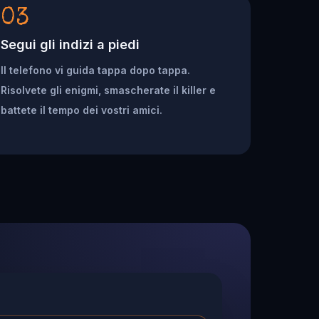
03
Segui gli indizi a piedi
Il telefono vi guida tappa dopo tappa.
Risolvete gli enigmi, smascherate il killer e
battete il tempo dei vostri amici.