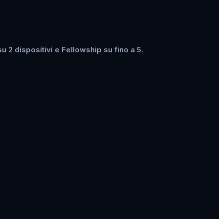
 2 dispositivi e Fellowship su fino a 5.