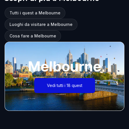
Tutti i quest a Melbourne
Luoghi da visitare a Melbourne
Cosa fare a Melbourne
Melbourne
Vedi tutti i 18 quest