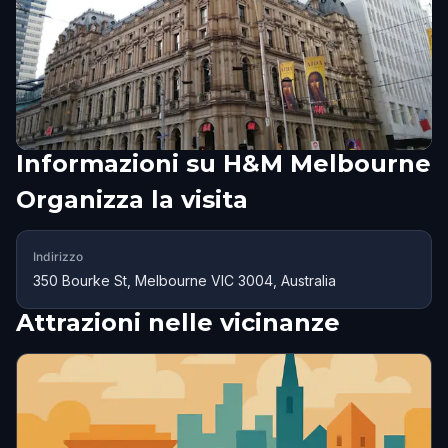
Informazioni su
H&M Melbourne
Organizza la visita
Indirizzo
350 Bourke St, Melbourne VIC 3004, Australia
Attrazioni nelle vicinanze